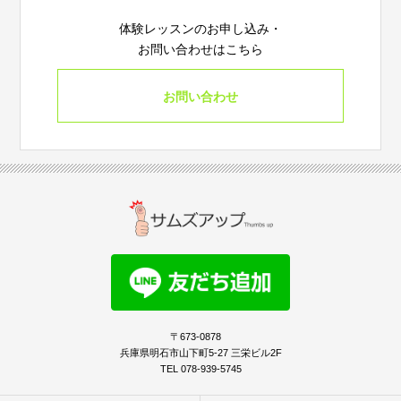
体験レッスンのお申し込み・
お問い合わせはこちら
お問い合わせ
〒673-0878
兵庫県明石市山下町5-27 三栄ビル2F
TEL 078-939-5745