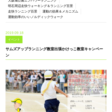
大阪城公園エンパワーランニング
明石周辺走快ウォーキング＆ランニング百景
走快ランニング百景
運動の効果＆メカニズム
運動効率のいいノルディックウォーク
2019.09.18
イベント
サムズアップランニング教室出張かけっこ教室キャンペー
ン