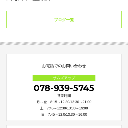
ブログ一覧
お電話でのお問い合わせ
サムズアップ
078-939-5745
営業時間
月～金 8:15～12:30/13:30～21:00
土 7:45～12:30/13:30～19:00
日 7:45～12:0/13:30～16:00