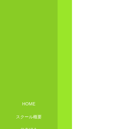
HOME
スクール概要