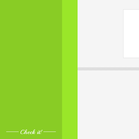
Check it!