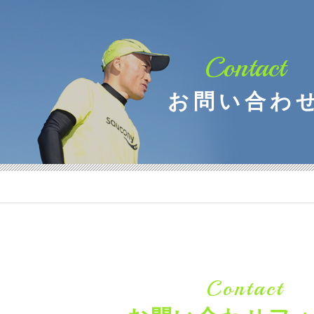
Contact
お問い合わ
Contact