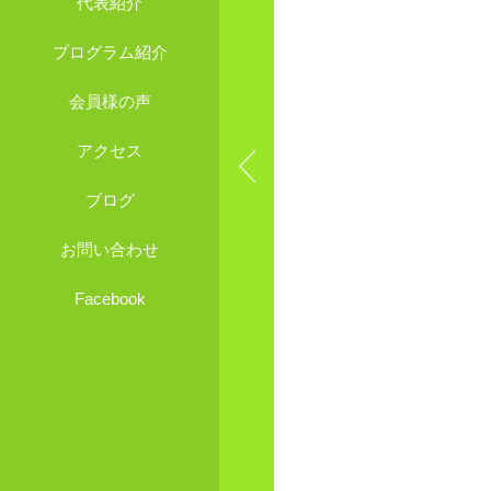
代表紹介
プログラム紹介
会員様の声
アクセス
ブログ
お問い合わせ
Facebook