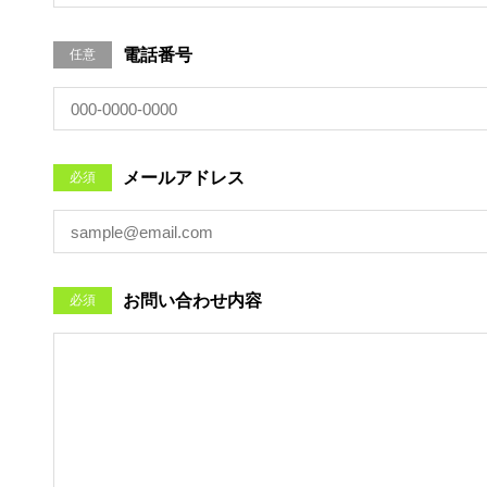
電話番号
任意
メールアドレス
必須
お問い合わせ内容
必須