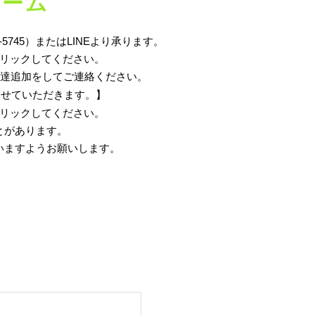
ォーム
5745）またはLINEより承ります。
リックしてください。
友達追加をしてご連絡ください。
させていただきます。】
リックしてください。
とがあります。
ださいますようお願いします。