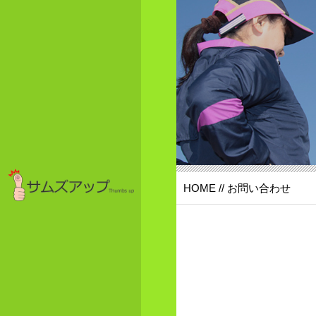
HOME
// お問い合わせ