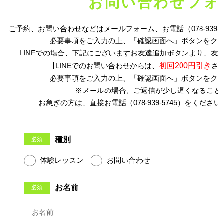
お問い合わせフ
ご予約、お問い合わせなどはメールフォーム、お電話（078-939-
必要事項をご入力の上、「確認画面へ」ボタンをク
LINEでの場合、下記にございますお友達追加ボタンより、
【LINEでのお問い合わせからは、
初回200円引き
必要事項をご入力の上、「確認画面へ」ボタンをク
※メールの場合、ご返信が少し遅くなるこ
お急ぎの方は、直接お電話（078-939-5745）をく
種別
必須
体験レッスン
お問い合わせ
お名前
必須