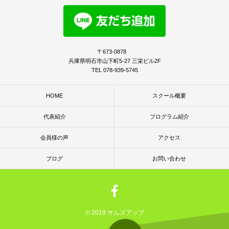
〒673-0878
兵庫県明石市山下町5-27 三栄ビル2F
TEL 078-939-5745
HOME
スクール概要
代表紹介
プログラム紹介
会員様の声
アクセス
ブログ
お問い合わせ
© 2019 サムズアップ