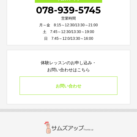
078-939-5745
営業時間
月～金 8:15～12:30/13:30～21:00
土 7:45～12:30/13:30～19:00
日 7:45～12:0/13:30～16:00
体験レッスンのお申し込み・
お問い合わせはこちら
お問い合わせ