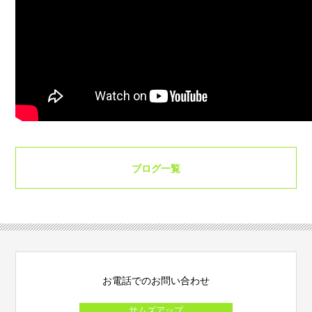
ブログ一覧
お電話でのお問い合わせ
サムズアップ