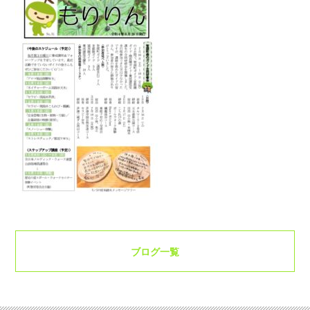
ブログ一覧