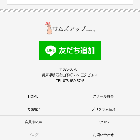
〒673-0878
兵庫県明石市山下町5-27 三栄ビル2F
TEL 078-939-5745
HOME
スクール概要
代表紹介
プログラム紹介
会員様の声
アクセス
ブログ
お問い合わせ