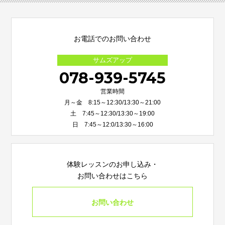
お電話でのお問い合わせ
サムズアップ
078-939-5745
営業時間
月～金 8:15～12:30/13:30～21:00
土 7:45～12:30/13:30～19:00
日 7:45～12:0/13:30～16:00
体験レッスンのお申し込み・
お問い合わせはこちら
お問い合わせ