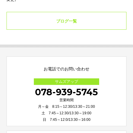
ブログ一覧
お電話でのお問い合わせ
サムズアップ
078-939-5745
営業時間
月～金 8:15～12:30/13:30～21:00
土 7:45～12:30/13:30～19:00
日 7:45～12:0/13:30～16:00