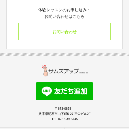
体験レッスンのお申し込み・
お問い合わせはこちら
お問い合わせ
〒673-0878
兵庫県明石市山下町5-27 三栄ビル2F
TEL 078-939-5745