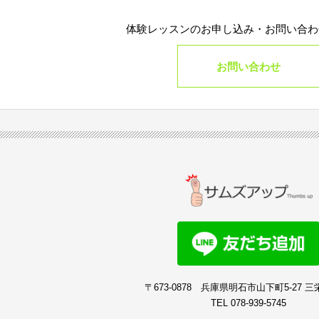
体験レッスンのお申し込み・
お問い合わ
お問い合わせ
〒673-0878
兵庫県明石市山下町5-27 三
TEL 078-939-5745