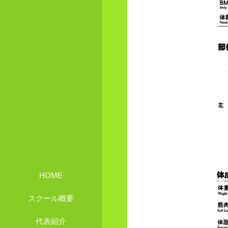
HOME
スクール概要
代表紹介