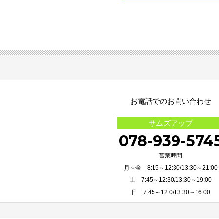
お電話でのお問い合わせ
サムズアップ
078-939-574
営業時間
月～金 8:15～12:30/13:30～21:00
土 7:45～12:30/13:30～19:00
日 7:45～12:0/13:30～16:00