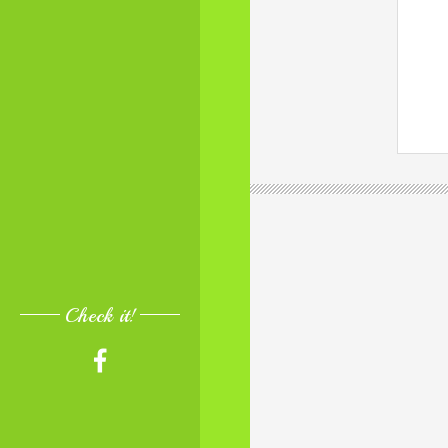
Check it!