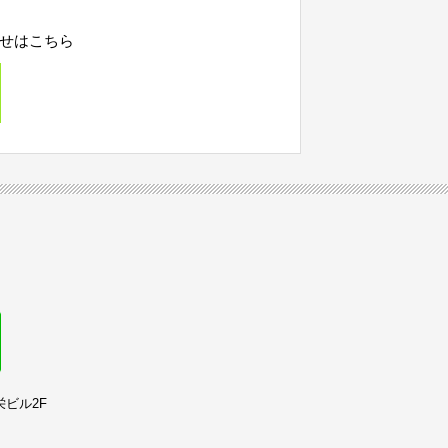
せはこちら
栄ビル2F