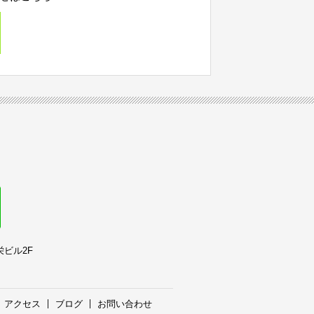
栄ビル2F
アクセス
ブログ
お問い合わせ