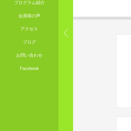
プログラム紹介
会員様の声
アクセス
ブログ
お問い合わせ
Facebook