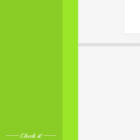
Check it!