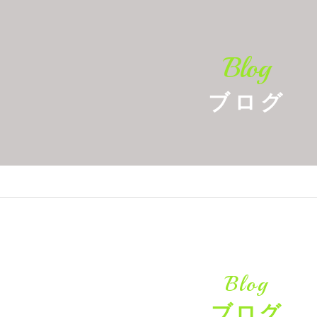
Blog
ブログ
Blog
ブログ