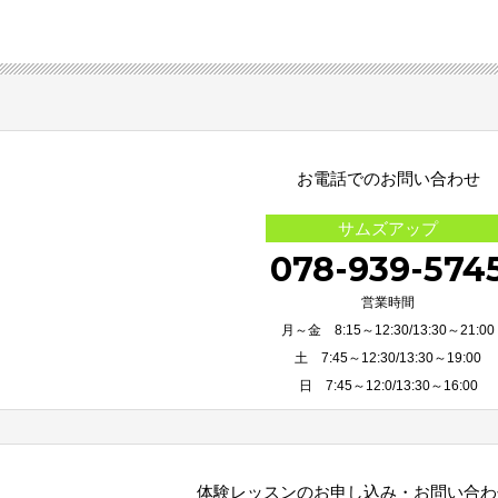
お電話でのお問い合わせ
サムズアップ
078-939-574
営業時間
月～金 8:15～12:30/13:30～21:00
土 7:45～12:30/13:30～19:00
日 7:45～12:0/13:30～16:00
体験レッスンのお申し込み・
お問い合わ