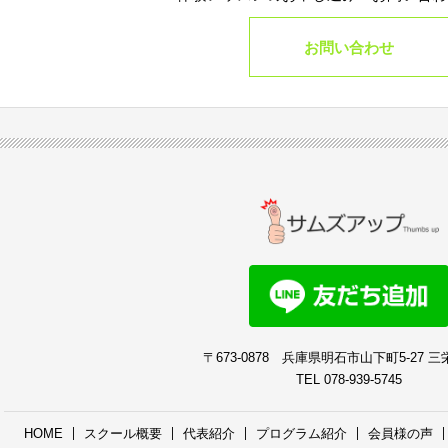
お問い合わせ
〒673-0878
兵庫県明石市山下町5-27 三
TEL 078-939-5745
HOME
スクール概要
代表紹介
プログラム紹介
会員様の声