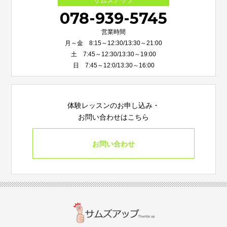
サムズアップ
078-939-5745
営業時間
月～金 8:15～12:30/13:30～21:00
土 7:45～12:30/13:30～19:00
日 7:45～12:0/13:30～16:00
体験レッスンのお申し込み・
お問い合わせはこちら
お問い合わせ