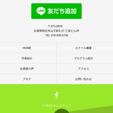
〒673-0878
兵庫県明石市山下町5-27 三栄ビル2F
TEL 078-939-5745
HOME
スクール概要
代表紹介
プログラム紹介
会員様の声
アクセス
ブログ
お問い合わせ
© 2019 サムズアップ