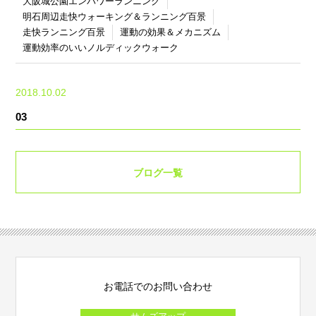
大阪城公園エンパワーランニング
明石周辺走快ウォーキング＆ランニング百景
走快ランニング百景
運動の効果＆メカニズム
運動効率のいいノルディックウォーク
2018.10.02
03
ブログ一覧
お電話でのお問い合わせ