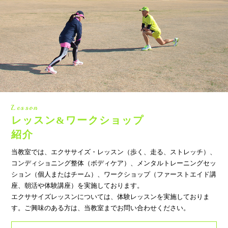
Lesson
レッスン&ワークショップ
紹介
当教室では、エクササイズ・レッスン（歩く、走る、ストレッチ）、
コンディショニング整体（ボディケア）、メンタルトレーニングセッ
ション（個人またはチーム）、ワークショップ（ファーストエイド講
座、朝活や体験講座）を実施しております。
エクササイズレッスンについては、体験レッスンを実施しておりま
す。ご興味のある方は、当教室までお問い合わせください。