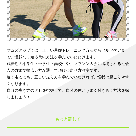
サムズアップでは、正しい基礎トレーニング方法からセルフケアま
で、怪我なく走る為の方法を学んでいただけます。
成長期の小学生・中学生・高校生や、マラソン大会に出場される社会
人の方まで幅広い方が通って頂ける走り方教室です。
速く走るにも、正しい走り方を学んでいなければ、怪我は起こりやす
くなります。
自分の歩き方のクセを把握して、自分の体とうまく付き合う方法を探
しましょう！
もっと詳しく