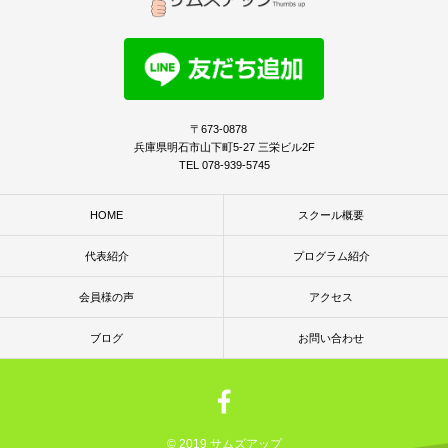
〒673-0878
兵庫県明石市山下町5-27 三栄ビル2F
TEL 078-939-5745
HOME
スクール概要
代表紹介
プログラム紹介
会員様の声
アクセス
ブログ
お問い合わせ
© 2019 サムズアップ