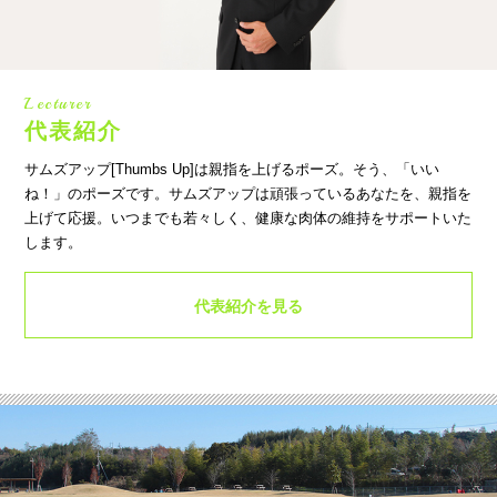
Lecturer
代表紹介
サムズアップ[Thumbs Up]は親指を上げるポーズ。そう、「いい
ね！」のポーズです。サムズアップは頑張っているあなたを、親指を
上げて応援。いつまでも若々しく、健康な肉体の維持をサポートいた
します。
代表紹介を見る