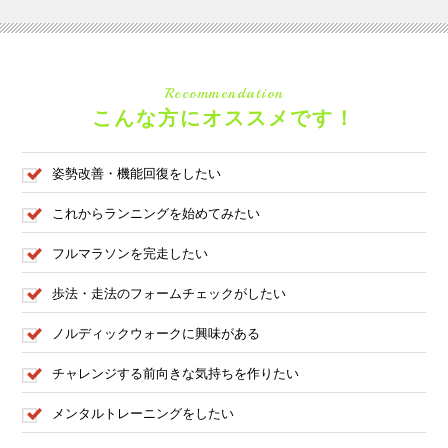
Recommendation
こんな方にオススメです！
姿勢改善・機能回復をしたい
これからランニングを始めてみたい
フルマラソンを完走したい
歩法・走法のフォームチェックがしたい
ノルディックウォークに興味がある
チャレンジする前向きな気持ちを作りたい
メンタルトレーニングをしたい