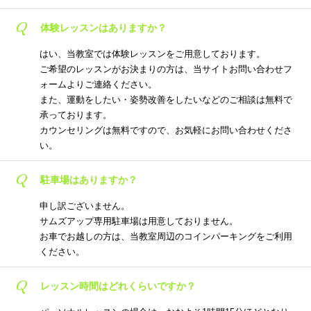
Q
体験レッスンはありますか？
はい、当教室では体験レッスンをご用意しております。
ご希望のレッスンがお決まりの方は、当サイトお問い合わせフ
ォームよりご連絡ください。
また、運動をしたい・姿勢改善をしたいなどのご相談は無料で
承っております。
カウンセリングは無料ですので、お気軽にお問い合わせくださ
い。
Q
駐車場はありますか？
申し訳ございません。
サムズアップ専用駐車場は用意しておりません。
お車でお越しの方は、当教室周辺のコインパーキングをご利用
ください。
Q
レッスン時間はどれくらいですか？