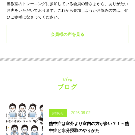
当教室のトレーニングに参加している会員の皆さまから、ありがたい
お声をいただいております。これから参加しようかお悩みの方は、ぜ
ひご参考になさってください。
会員様の声を見る
Blog
ブログ
2026.08.02
お知らせ
熱中症は室外より室内の方が多い？！～熱
中症と水分摂取のやりかた