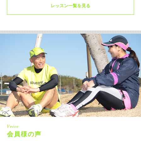
レッスン一覧を見る
Voice
会員様の声