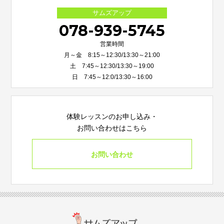
サムズアップ
078-939-5745
営業時間
月～金 8:15～12:30/13:30～21:00
土 7:45～12:30/13:30～19:00
日 7:45～12:0/13:30～16:00
体験レッスンのお申し込み・
お問い合わせはこちら
お問い合わせ