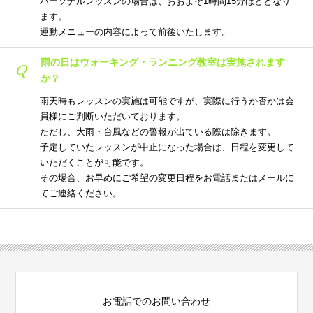
パーソナルレッスンの場合は、おおよそ1時間15分ほどとなり
ます。
運動メニューの内容によって前後いたします。
雨の日はウォーキング・ランニング教室は実施されます
Q
か？
雨天時もレッスンの実施は可能ですが、実際に行うか否かは会
員様にご判断いただいております。
ただし、大雨・台風などの警報が出ている際は除きます。
予定していたレッスンが中止になった場合は、日程を変更して
いただくことが可能です。
その場合、お早めにご希望の変更日程をお電話またはメールに
てご連絡ください。
お電話でのお問い合わせ