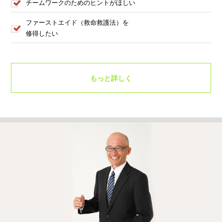
チームワークのためのヒントがほしい
ファーストエイド（救命救護法）を
修得したい
もっと詳しく