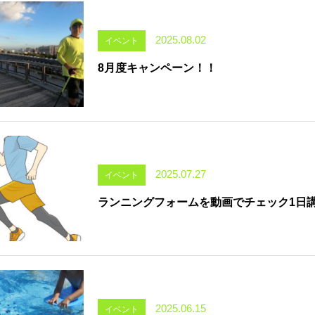
2025.08.02
イベント
8月度キャンペーン！！
2025.07.27
イベント
ランニングフォームを動画でチェック1日
2025.06.15
イベント