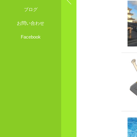
ブログ
お問い合わせ
Facebook