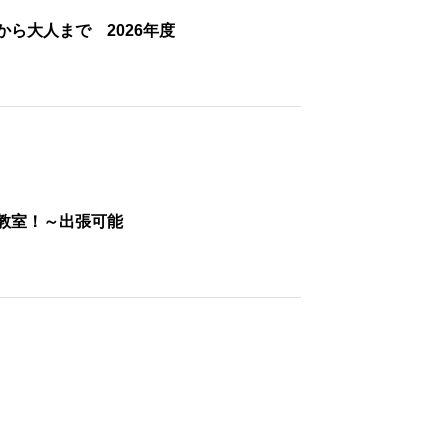
ら大人まで 2026年度
教室！～出張可能