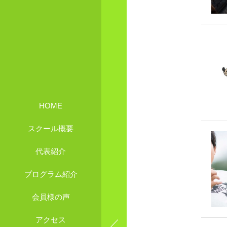
HOME
スクール概要
代表紹介
プログラム紹介
会員様の声
アクセス