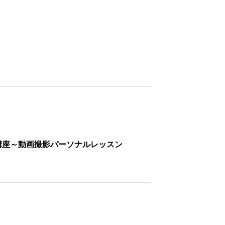
講座～動画撮影パーソナルレッスン