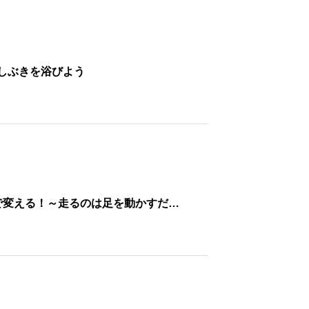
しぶきを浴びよう
で変える！～走るのは足を動かすだ…