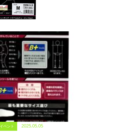
2025.05.05
イベント