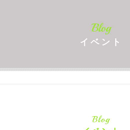
Blog
イベント
Blog